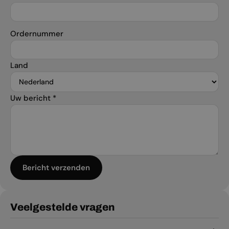
Ordernummer
Land
Uw bericht
*
Bericht verzenden
Veelgestelde vragen