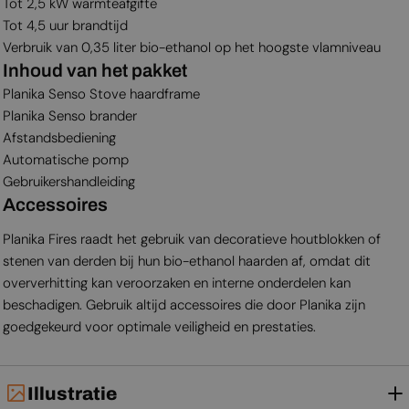
Tot 2,5 kW warmteafgifte
Tot 4,5 uur brandtijd
Verbruik van 0,35 liter bio-ethanol op het hoogste vlamniveau
Inhoud van het pakket
Planika Senso Stove haardframe
Planika Senso brander
Afstandsbediening
Automatische pomp
Gebruikershandleiding
Accessoires
Planika Fires raadt het gebruik van decoratieve houtblokken of
stenen van derden bij hun bio-ethanol haarden af, omdat dit
oververhitting kan veroorzaken en interne onderdelen kan
beschadigen. Gebruik altijd accessoires die door Planika zijn
goedgekeurd voor optimale veiligheid en prestaties.
Illustratie