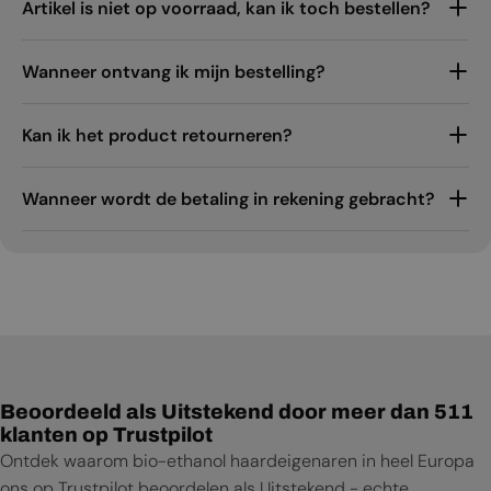
Artikel is niet op voorraad, kan ik toch bestellen?
Wanneer ontvang ik mijn bestelling?
Kan ik het product retourneren?
Wanneer wordt de betaling in rekening gebracht?
Beoordeeld als Uitstekend door meer dan 511
klanten op Trustpilot
Ontdek waarom bio-ethanol haardeigenaren in heel Europa
ons op Trustpilot beoordelen als Uitstekend - echte,