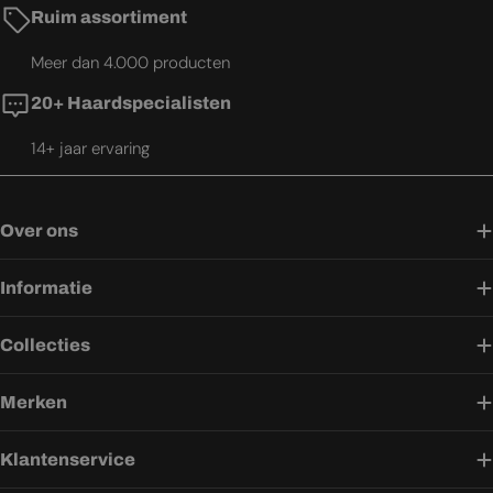
Ruim assortiment
Meer dan 4.000 producten
20+ Haardspecialisten
14+ jaar ervaring
Over ons
Informatie
Collecties
Merken
Klantenservice