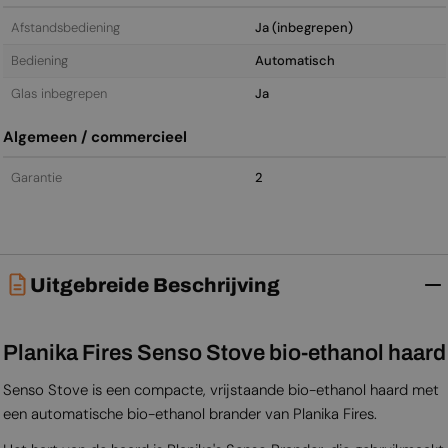
Afstandsbediening
Ja (inbegrepen)
Bediening
Automatisch
Glas inbegrepen
Ja
Algemeen / commercieel
Garantie
2
Uitgebreide Beschrijving
Planika Fires Senso Stove bio-ethanol haard
Senso Stove is een compacte, vrijstaande bio-ethanol haard met
een automatische bio-ethanol brander van Planika Fires.