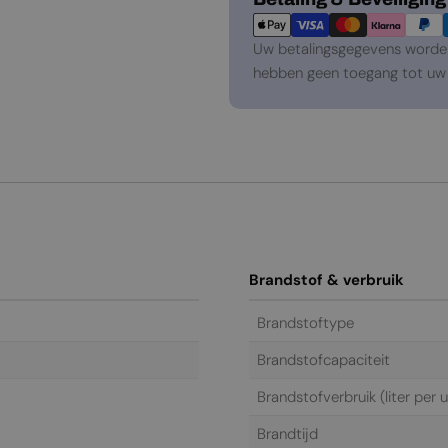
Uw betalingsgegevens worden 
hebben geen toegang tot uw 
Brandstof & verbruik
Brandstoftype
Brandstofcapaciteit
Brandstofverbruik (liter per u
Brandtijd