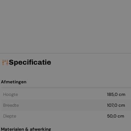
Specificatie
Afmetingen
Hoogte
185,0 cm
Breedte
107,0 cm
Diepte
50,0 cm
Materialen & afwerking