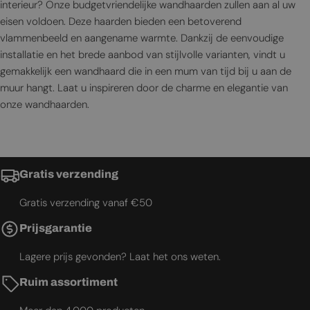
interieur? Onze budgetvriendelijke wandhaarden zullen aan al uw
eisen voldoen. Deze haarden bieden een betoverend
vlammenbeeld en aangename warmte. Dankzij de eenvoudige
installatie en het brede aanbod van stijlvolle varianten, vindt u
gemakkelijk een wandhaard die in een mum van tijd bij u aan de
muur hangt. Laat u inspireren door de charme en elegantie van
onze wandhaarden.
Gratis verzending
Gratis verzending vanaf €50
Prijsgarantie
Lagere prijs gevonden? Laat het ons weten.
Ruim assortiment