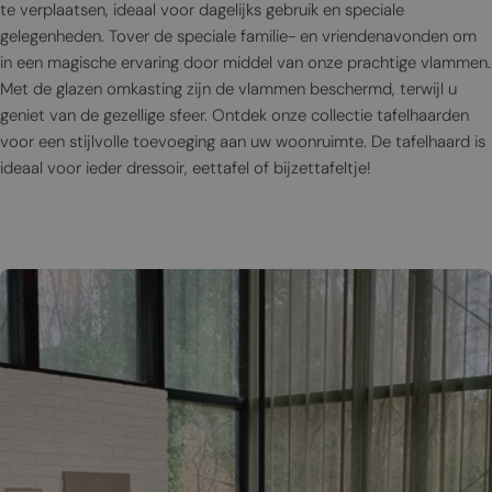
te verplaatsen, ideaal voor dagelijks gebruik en speciale
gelegenheden. Tover de speciale familie- en vriendenavonden om
in een magische ervaring door middel van onze prachtige vlammen.
Met de glazen omkasting zijn de vlammen beschermd, terwijl u
geniet van de gezellige sfeer. Ontdek onze collectie tafelhaarden
voor een stijlvolle toevoeging aan uw woonruimte. De tafelhaard is
ideaal voor ieder dressoir, eettafel of bijzettafeltje!