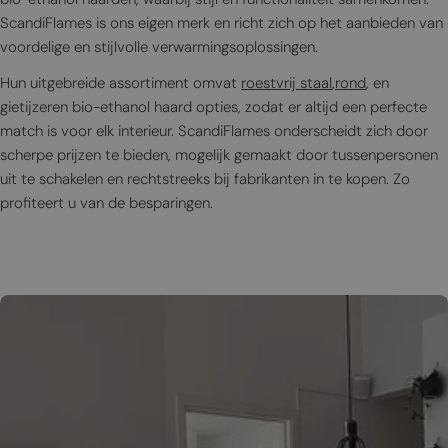
ScandiFlames is ons eigen merk en richt zich op het aanbieden van
voordelige en stijlvolle verwarmingsoplossingen.
Hun uitgebreide assortiment omvat
roestvrij staal
,
rond
, en
gietijzeren bio-ethanol haard opties, zodat er altijd een perfecte
match is voor elk interieur. ScandiFlames onderscheidt zich door
scherpe prijzen te bieden, mogelijk gemaakt door tussenpersonen
uit te schakelen en rechtstreeks bij fabrikanten in te kopen. Zo
profiteert u van de besparingen.