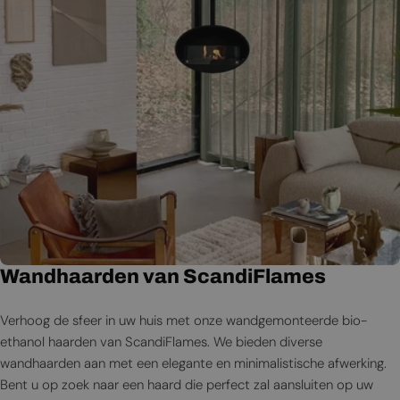
Wandhaarden van ScandiFlames
Verhoog de sfeer in uw huis met onze wandgemonteerde bio-
ethanol haarden van ScandiFlames. We bieden diverse
wandhaarden aan met een elegante en minimalistische afwerking.
Bent u op zoek naar een haard die perfect zal aansluiten op uw