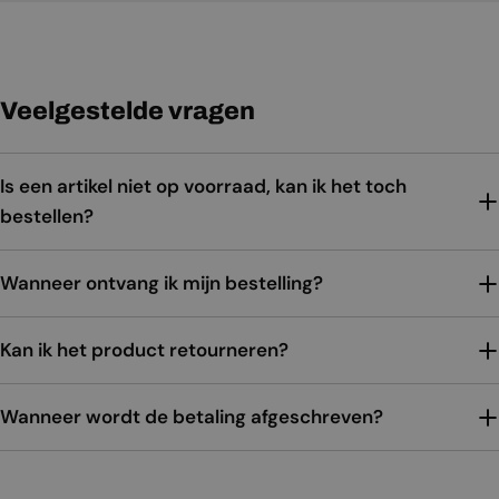
Veelgestelde vragen
Is een artikel niet op voorraad, kan ik het toch
bestellen?
Wanneer ontvang ik mijn bestelling?
Kan ik het product retourneren?
Wanneer wordt de betaling afgeschreven?