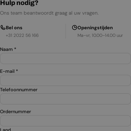
Hulp nodig?
Ons team beantwoordt graag al uw vragen.
Bel ons
Openingstijden
+31 2022 56 166
Ma–vr, 10.00–14.00 uur
Naam
*
E-mail
*
Telefoonnummer
Ordernummer
Land