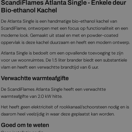
ScandiFlames Atlanta Single - Enkele deur
Bio-ethanol Kachel
De Atlanta Single is een handmatige bio-ethanol kachel van
ScandiFlame, ontworpen met een focus op functionaliteit en een
moderne look. Gemaakt uit staal en met en powder-coated
oppervlak is deze kachel duurzaam en heeft een modern ontwerp.
Atlanta Single is bedoelt om een opvallende toevoeging te zijn
voor uw woonruimtes. De 1.5 liter brander biedt een substantiele
vlam en heeft een verwachtte brandtijd van 6 uur.
Verwachtte warmteafgifte
De ScandiFlames Atlanta Single heeft een verwachtte
warmteafgifte van 2.0 kW hitte.
Het heeft geen elektriciteit of rookkanaal/schoorsteen nodig en is
daarom heel veelzijdig in waar deze geplaatst kan worden.
Goed om te weten