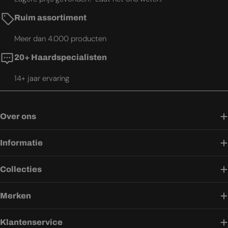
Ruim assortiment
Meer dan 4.000 producten
20+ Haardspecialisten
14+ jaar ervaring
Over ons
Informatie
Collecties
Merken
Klantenservice