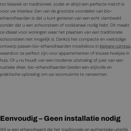
tot klassiek en traditioneel, zodat er altijd een perfecte match is
voor uw interieur. Een van de grootste voordelen van bio-
ethanolhaarden is dat u kunt genieten van een echt vlambeeld
zonder dat u een schoorsteen of rookkanaal nodig hebt. Dit maakt
ze ideaal voor woningen waar het plaatsen van een traditionele
schoorsteen niet mogelijk is. Dankzij het compacte en veelzijdige
ontwerp passen bio-ethanolhaarden moeiteloos in
kleinere ruimtes
,
waardoor ze perfect zijn voor appartementen of knusse hoekjes in
huis. Of u nu houdt van een moderne uitstraling of juist van een
rustieke sfeer, bio-ethanolhaarden bieden een stijlvolle en
praktische oplossing om uw woonruimte te verwarmen.
Eenvoudig – Geen installatie nodig
Wil je een ethanolhaard die het traditionele en authentieke uiterlijk