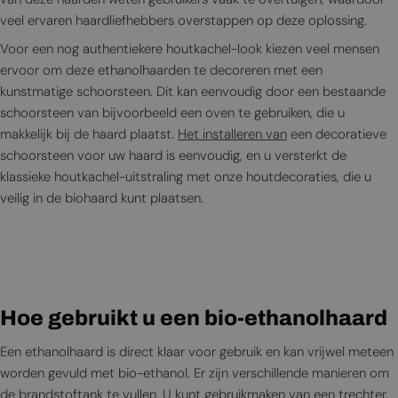
veel ervaren haardliefhebbers overstappen op deze oplossing.
Voor een nog authentiekere houtkachel-look kiezen veel mensen
ervoor om deze ethanolhaarden te decoreren met een
kunstmatige schoorsteen. Dit kan eenvoudig door een bestaande
schoorsteen van bijvoorbeeld een oven te gebruiken, die u
makkelijk bij de haard plaatst.
Het installeren van
een decoratieve
schoorsteen voor uw haard is eenvoudig, en u versterkt de
klassieke houtkachel-uitstraling met onze houtdecoraties, die u
veilig in de biohaard kunt plaatsen.
Hoe gebruikt u een bio-ethanolhaard
Een ethanolhaard is direct klaar voor gebruik en kan vrijwel meteen
worden gevuld met bio-ethanol. Er zijn verschillende manieren om
de brandstoftank te vullen. U kunt gebruikmaken van een
trechter,