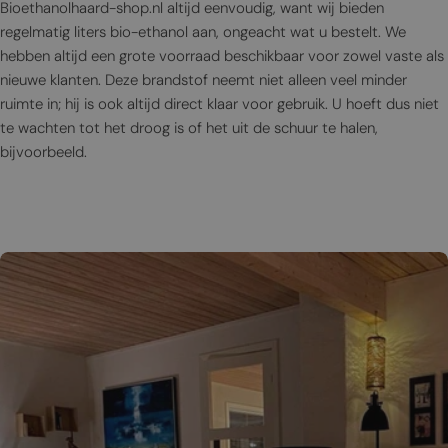
Bioethanolhaard-shop.nl altijd eenvoudig, want wij bieden
regelmatig liters bio-ethanol aan, ongeacht wat u bestelt. We
hebben altijd een grote voorraad beschikbaar voor zowel vaste als
nieuwe klanten. Deze brandstof neemt niet alleen veel minder
ruimte in; hij is ook altijd direct klaar voor gebruik. U hoeft dus niet
te wachten tot het droog is of het uit de schuur te halen,
bijvoorbeeld.