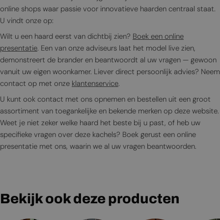
online shops waar passie voor innovatieve haarden centraal staat.
U vindt onze op:
Wilt u een haard eerst van dichtbij zien?
Boek een online
presentatie
. Een van onze adviseurs laat het model live zien,
demonstreert de brander en beantwoordt al uw vragen — gewoon
vanuit uw eigen woonkamer. Liever direct persoonlijk advies? Neem
contact op met onze
klantenservice
.
U kunt ook contact met ons opnemen en bestellen uit een groot
assortiment van toegankelijke en bekende merken op deze website.
Weet je niet zeker welke haard het beste bij u past, of heb uw
specifieke vragen over deze kachels? Boek gerust een online
presentatie met ons, waarin we al uw vragen beantwoorden.
Bekijk ook deze producten