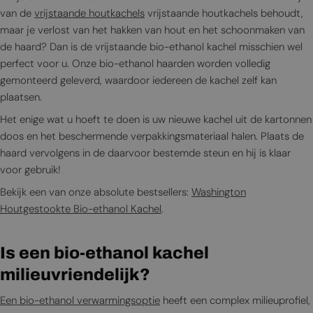
van de
vrijstaande houtkachels
vrijstaande houtkachels behoudt,
maar je verlost van het hakken van hout en het schoonmaken van
de haard? Dan is de vrijstaande bio-ethanol kachel misschien wel
perfect voor u. Onze bio-ethanol haarden worden volledig
gemonteerd geleverd, waardoor iedereen de kachel zelf kan
plaatsen.
Het enige wat u hoeft te doen is uw nieuwe kachel uit de kartonnen
doos en het beschermende verpakkingsmateriaal halen. Plaats de
haard vervolgens in de daarvoor bestemde steun en hij is klaar
voor gebruik!
Bekijk een van onze absolute bestsellers:
Washington
Houtgestookte Bio-ethanol Kachel
.
Is een bio-ethanol kachel
milieuvriendelijk?
Een bio-ethanol verwarmingsoptie
heeft een complex milieuprofiel,