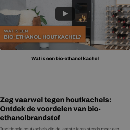
Wat is een bio-ethanol kachel
Zeg vaarwel tegen houtkachels:
Ontdek de voordelen van bio-
ethanolbrandstof
Traditionele houtkachels zijn de laatste jaren steeds meer een