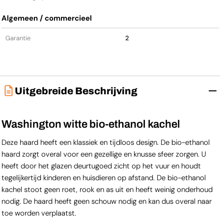
Algemeen / commercieel
Garantie
2
Uitgebreide Beschrijving
Washington witte bio-ethanol kachel
Deze haard heeft een klassiek en tijdloos design. De bio-ethanol
haard zorgt overal voor een gezellige en knusse sfeer zorgen. U
heeft door het glazen deurtugoed zicht op het vuur en houdt
tegelijkertijd kinderen en huisdieren op afstand. De bio-ethanol
kachel stoot geen roet, rook en as uit en heeft weinig onderhoud
nodig. De haard heeft geen schouw nodig en kan dus overal naar
toe worden verplaatst.