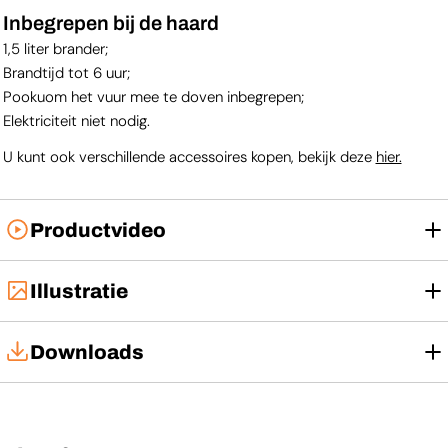
Inbegrepen bij de haard
1,5 liter brander;
Brandtijd tot 6 uur;
Pookuom het vuur mee te doven inbegrepen;
Elektriciteit niet nodig.
U kunt ook verschillende accessoires kopen, bekijk deze
hier.
Productvideo
Illustratie
Downloads
Installatiehandleiding