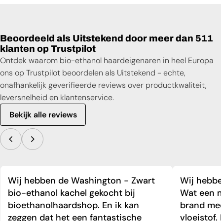
Beoordeeld als Uitstekend door meer dan 511
klanten op Trustpilot
Ontdek waarom bio-ethanol haardeigenaren in heel Europa
ons op Trustpilot beoordelen als Uitstekend - echte,
onafhankelijk geverifieerde reviews over productkwaliteit,
leversnelheid en klantenservice.
Bekijk alle reviews
Wij hebben de Washington - Zwart
Wij hebbe
bio-ethanol kachel gekocht bij
Wat een m
bioethanolhaardshop. En ik kan
brand mee
zeggen dat het een fantastische
vloeistof.