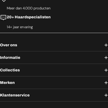
Meer dan 4.000 producten
20+ Haardspecialisten
14+ jaar ervaring
Over ons
Informatie
Collecties
Merken
Klantenservice