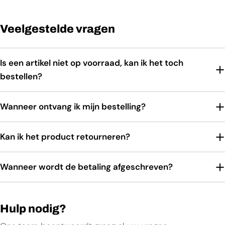
Veelgestelde vragen
Is een artikel niet op voorraad, kan ik het toch
bestellen?
Wanneer ontvang ik mijn bestelling?
Kan ik het product retourneren?
Wanneer wordt de betaling afgeschreven?
Hulp nodig?