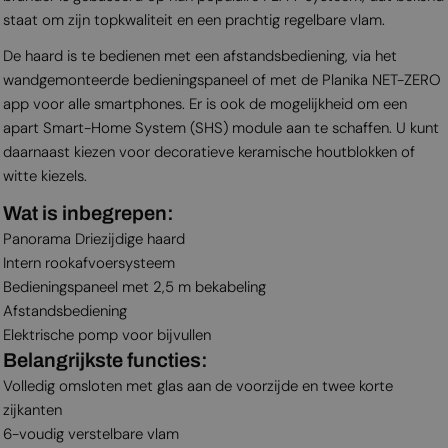
staat om zijn topkwaliteit en een prachtig regelbare vlam.
De haard is te bedienen met een afstandsbediening, via het
wandgemonteerde bedieningspaneel of met de Planika NET-ZERO
app voor alle smartphones. Er is ook de mogelijkheid om een
apart Smart-Home System (SHS) module aan te schaffen. U kunt
daarnaast kiezen voor decoratieve keramische houtblokken of
witte kiezels.
Wat is inbegrepen:
Panorama Driezijdige haard
Intern rookafvoersysteem
Bedieningspaneel met 2,5 m bekabeling
Afstandsbediening
Elektrische pomp voor bijvullen
Belangrijkste functies:
Volledig omsloten met glas aan de voorzijde en twee korte
zijkanten
6-voudig verstelbare vlam