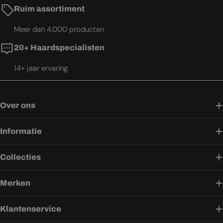
Ruim assortiment
Meer dan 4.000 producten
20+ Haardspecialisten
14+ jaar ervaring
Over ons
Informatie
Collecties
Merken
Klantenservice