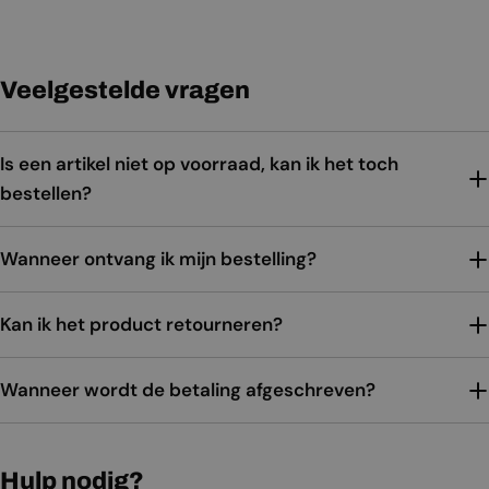
Veelgestelde vragen
Is een artikel niet op voorraad, kan ik het toch
bestellen?
Wanneer ontvang ik mijn bestelling?
Kan ik het product retourneren?
Wanneer wordt de betaling afgeschreven?
Hulp nodig?