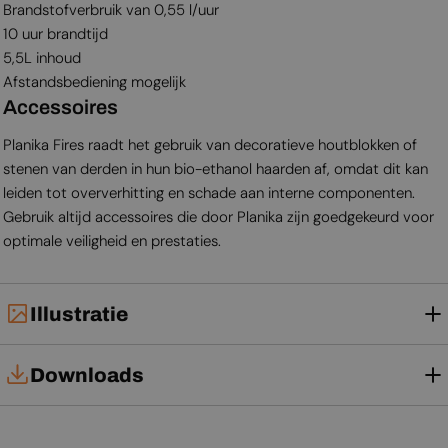
Brandstofverbruik van 0,55 l/uur
10 uur brandtijd
5,5L inhoud
Afstandsbediening mogelijk
Accessoires
Planika Fires raadt het gebruik van decoratieve houtblokken of
stenen van derden in hun bio-ethanol haarden af, omdat dit kan
leiden tot oververhitting en schade aan interne componenten.
Gebruik altijd accessoires die door Planika zijn goedgekeurd voor
optimale veiligheid en prestaties.
Illustratie
Downloads
Technische kaart